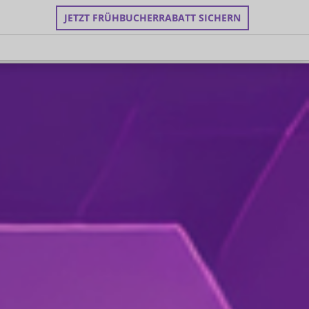
JETZT FRÜHBUCHERRABATT SICHERN