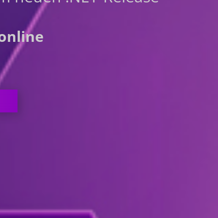
online