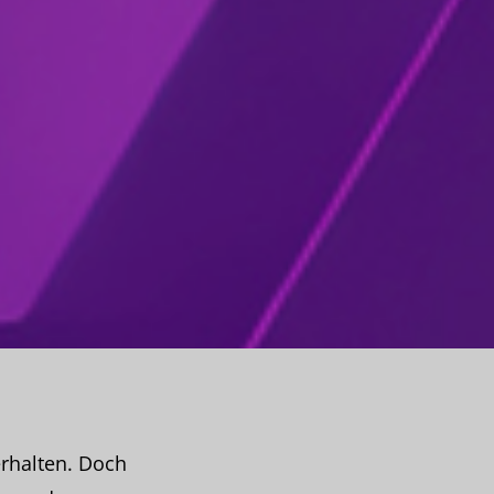
rhalten. Doch