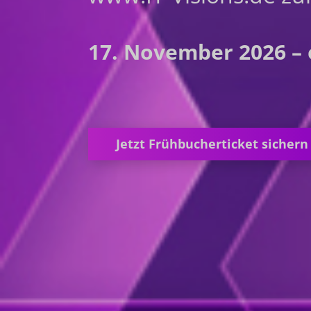
17. November 2026 – 
Jetzt Frühbucherticket sichern