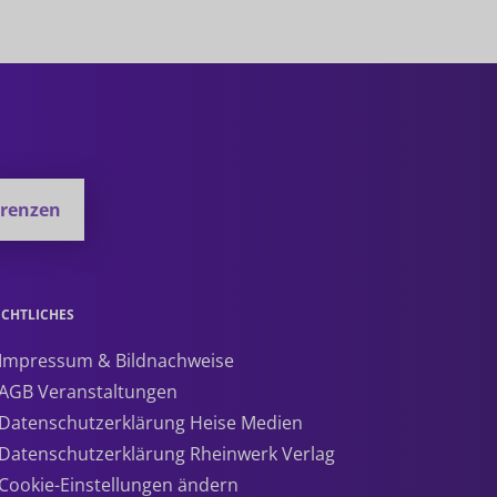
erenzen
ECHTLICHES
 Impressum & Bildnachweise
 AGB Veranstaltungen
 Datenschutzerklärung Heise Medien
 Datenschutzerklärung Rheinwerk Verlag
 Cookie-Einstellungen ändern