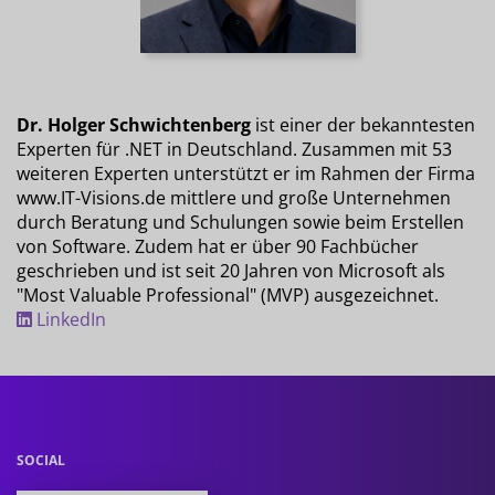
Dr. Holger Schwichtenberg
ist einer der bekanntesten
Experten für .NET in Deutschland. Zusammen mit 53
weiteren Experten unterstützt er im Rahmen der Firma
www.IT-Visions.de mittlere und große Unternehmen
durch Beratung und Schulungen sowie beim Erstellen
von Software. Zudem hat er über 90 Fachbücher
geschrieben und ist seit 20 Jahren von Microsoft als
"Most Valuable Professional" (MVP) ausgezeichnet.
LinkedIn
SOCIAL