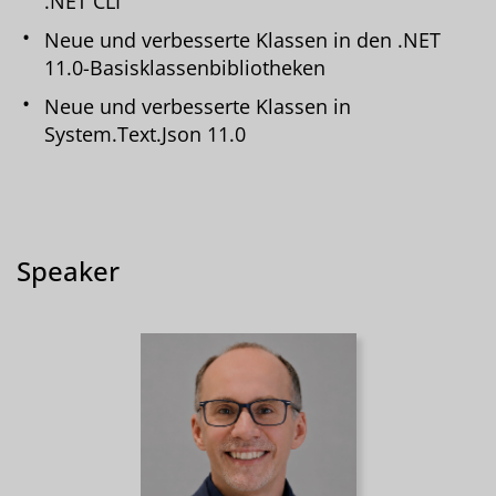
.NET CLI
Neue und verbesserte Klassen in den .NET
11.0-Basisklassenbibliotheken
Neue und verbesserte Klassen in
System.Text.Json 11.0
Speaker