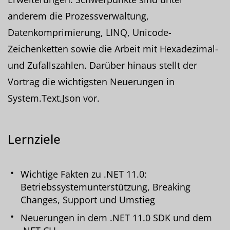
anderem die Prozessverwaltung,
Datenkomprimierung, LINQ, Unicode-
Zeichenketten sowie die Arbeit mit Hexadezimal-
und Zufallszahlen. Darüber hinaus stellt der
Vortrag die wichtigsten Neuerungen in
System.Text.Json vor.
Lernziele
Wichtige Fakten zu .NET 11.0:
Betriebssystemunterstützung, Breaking
Changes, Support und Umstieg
Neuerungen in dem .NET 11.0 SDK und dem