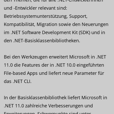
und -Entwickler relevant sind:
Betriebssystemunterstützung, Support,
Kompatibilität, Migration sowie den Neuerungen
im .NET Software Development Kit (SDK) und in
den .NET-Basisklassenbibliotheken.
Bei den Werkzeugen erweitert Microsoft in .NET
11.0 die Features der in .NET 10.0 eingeführten
File-based Apps und liefert neue Parameter für
das .NET CLI.
In der Basisklassenbibliothek liefert Microsoft in
.NET 11.0 zahlreiche Verbesserungen und
Erweiterungen. Schwerpunkte sind unter