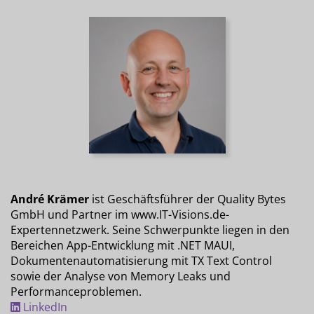
André Krämer
ist Geschäftsführer der Quality Bytes
GmbH und Partner im www.IT-Visions.de-
Expertennetzwerk. Seine Schwerpunkte liegen in den
Bereichen App-Entwicklung mit .NET MAUI,
Dokumentenautomatisierung mit TX Text Control
sowie der Analyse von Memory Leaks und
Performanceproblemen.
LinkedIn