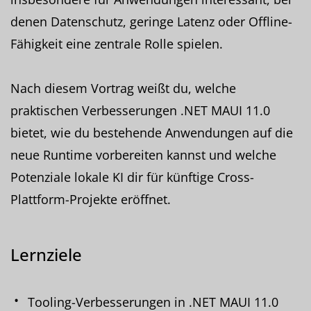
denen Datenschutz, geringe Latenz oder Offline-
Fähigkeit eine zentrale Rolle spielen.
Nach diesem Vortrag weißt du, welche
praktischen Verbesserungen .NET MAUI 11.0
bietet, wie du bestehende Anwendungen auf die
neue Runtime vorbereiten kannst und welche
Potenziale lokale KI dir für künftige Cross-
Plattform-Projekte eröffnet.
Lernziele
Tooling-Verbesserungen in .NET MAUI 11.0