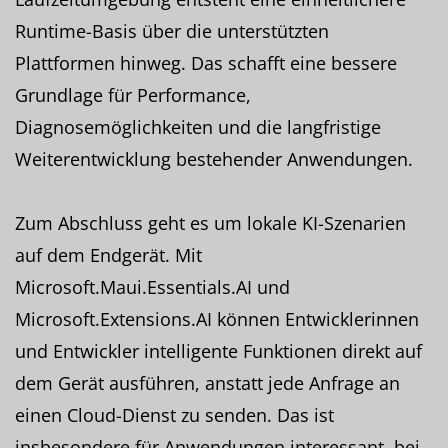
Runtime-Basis über die unterstützten
Plattformen hinweg. Das schafft eine bessere
Grundlage für Performance,
Diagnosemöglichkeiten und die langfristige
Weiterentwicklung bestehender Anwendungen.
Zum Abschluss geht es um lokale KI-Szenarien
auf dem Endgerät. Mit
Microsoft.Maui.Essentials.AI und
Microsoft.Extensions.AI können Entwicklerinnen
und Entwickler intelligente Funktionen direkt auf
dem Gerät ausführen, anstatt jede Anfrage an
einen Cloud-Dienst zu senden. Das ist
insbesondere für Anwendungen interessant, bei