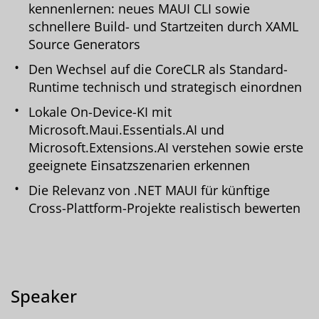
kennenlernen: neues MAUI CLI sowie
schnellere Build- und Startzeiten durch XAML
Source Generators
Den Wechsel auf die CoreCLR als Standard-
Runtime technisch und strategisch einordnen
Lokale On-Device-KI mit
Microsoft.Maui.Essentials.AI und
Microsoft.Extensions.AI verstehen sowie erste
geeignete Einsatzszenarien erkennen
Die Relevanz von .NET MAUI für künftige
Cross-Plattform-Projekte realistisch bewerten
Speaker