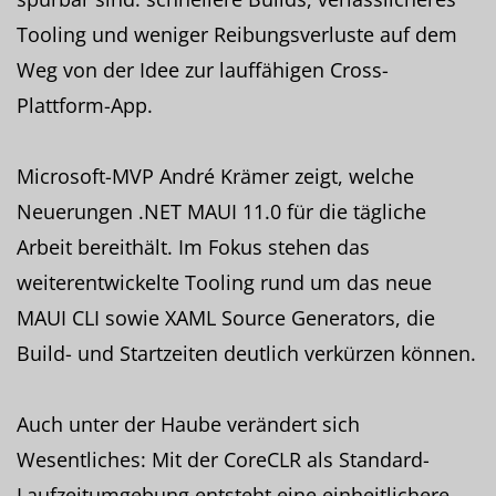
Tooling und weniger Reibungsverluste auf dem
Weg von der Idee zur lauffähigen Cross-
Plattform-App.
Microsoft-MVP André Krämer zeigt, welche
Neuerungen .NET MAUI 11.0 für die tägliche
Arbeit bereithält. Im Fokus stehen das
weiterentwickelte Tooling rund um das neue
MAUI CLI sowie XAML Source Generators, die
Build- und Startzeiten deutlich verkürzen können.
Auch unter der Haube verändert sich
Wesentliches: Mit der CoreCLR als Standard-
Laufzeitumgebung entsteht eine einheitlichere