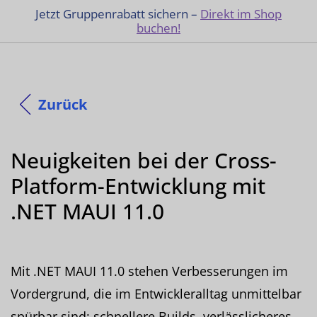
Jetzt Gruppenrabatt sichern –
Direkt im Shop
buchen!
Zurück
Neuigkeiten bei der Cross-
Platform-Entwicklung mit
.NET MAUI 11.0
Mit .NET MAUI 11.0 stehen Verbesserungen im
Vordergrund, die im Entwickleralltag unmittelbar
spürbar sind: schnellere Builds, verlässlicheres