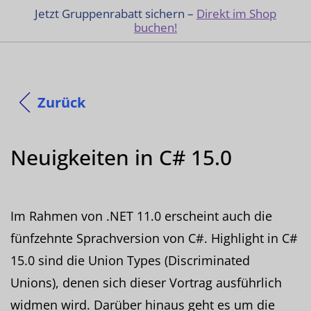
Jetzt Gruppenrabatt sichern –
Direkt im Shop
buchen!
Zurück
Neuigkeiten in C# 15.0
Im Rahmen von .NET 11.0 erscheint auch die
fünfzehnte Sprachversion von C#. Highlight in C#
15.0 sind die Union Types (Discriminated
Unions), denen sich dieser Vortrag ausführlich
widmen wird. Darüber hinaus geht es um die