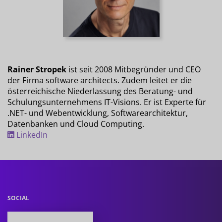
Rainer Stropek
ist seit 2008 Mitbegründer und CEO
der Firma software architects. Zudem leitet er die
österreichische Niederlassung des Beratung- und
Schulungsunternehmens IT-Visions. Er ist Experte für
.NET- und Webentwicklung, Softwarearchitektur,
Datenbanken und Cloud Computing.
LinkedIn
SOCIAL