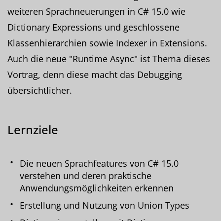
weiteren Sprachneuerungen in C# 15.0 wie
Dictionary Expressions und geschlossene
Klassenhierarchien sowie Indexer in Extensions.
Auch die neue "Runtime Async" ist Thema dieses
Vortrag, denn diese macht das Debugging
übersichtlicher.
Lernziele
Die neuen Sprachfeatures von C# 15.0
verstehen und deren praktische
Anwendungsmöglichkeiten erkennen
Erstellung und Nutzung von Union Types