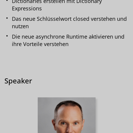
Dictionaries erstellen mit Dictionary
Expressions
Das neue Schlüsselwort closed verstehen und
nutzen
Die neue asynchrone Runtime aktivieren und
ihre Vorteile verstehen
Speaker