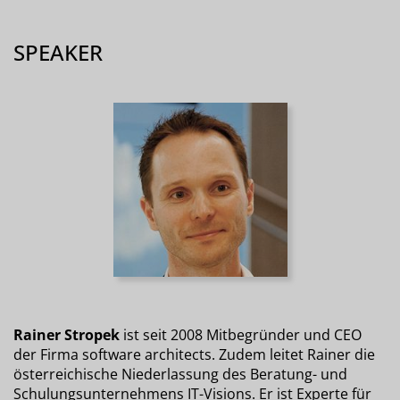
SPEAKER
Rainer Stropek
ist seit 2008 Mitbegründer und CEO
der Firma software architects. Zudem leitet Rainer die
österreichische Niederlassung des Beratung- und
Schulungsunternehmens IT-Visions. Er ist Experte für