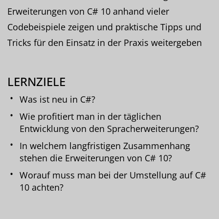
Erweiterungen von C# 10 anhand vieler
Codebeispiele zeigen und praktische Tipps und
Tricks für den Einsatz in der Praxis weitergeben
LERNZIELE
Was ist neu in C#?
Wie profitiert man in der täglichen
Entwicklung von den Spracherweiterungen?
In welchem langfristigen Zusammenhang
stehen die Erweiterungen von C# 10?
Worauf muss man bei der Umstellung auf C#
10 achten?