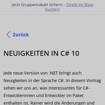
Jetzt Gruppenrabatt sichern –
Direkt im Shop
buchen!
Zurück
NEUIGKEITEN IN C# 10
Jede neue Version von .NET bringt auch
Neuigkeiten in der Sprache C#. In diesem Vortrag
sehen wir uns an, was Interessantes für C#-
Entwicklerinnen und Entwickler im Paket
enthalten ist. Rainer wird die Änderungen und