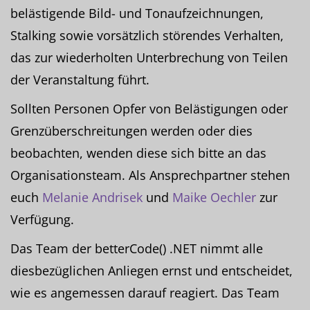
belästigende Bild- und Tonaufzeichnungen,
Stalking sowie vorsätzlich störendes Verhalten,
das zur wiederholten Unterbrechung von Teilen
der Veranstaltung führt.
Sollten Personen Opfer von Belästigungen oder
Grenzüberschreitungen werden oder dies
beobachten, wenden diese sich bitte an das
Organisationsteam. Als Ansprechpartner stehen
euch
Melanie Andrisek
und
Maike Oechler
zur
Verfügung.
Das Team der betterCode() .NET nimmt alle
diesbezüglichen Anliegen ernst und entscheidet,
wie es angemessen darauf reagiert. Das Team