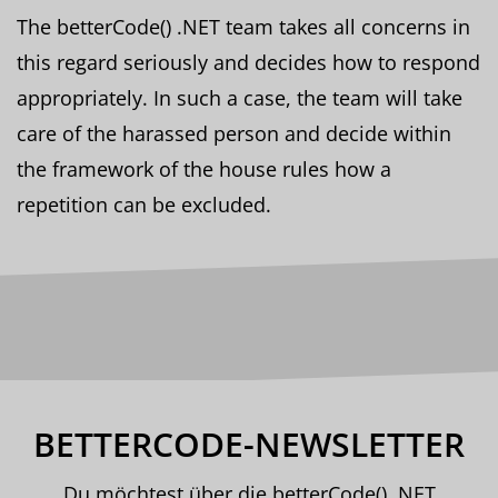
The betterCode() .NET team takes all concerns in
this regard seriously and decides how to respond
appropriately. In such a case, the team will take
care of the harassed person and decide within
the framework of the house rules how a
repetition can be excluded.
BETTERCODE-NEWSLETTER
Du möchtest über die betterCode() .NET