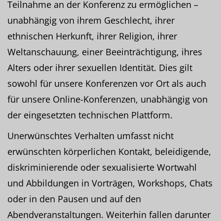
Teilnahme an der Konferenz zu ermöglichen –
unabhängig von ihrem Geschlecht, ihrer
ethnischen Herkunft, ihrer Religion, ihrer
Weltanschauung, einer Beeinträchtigung, ihres
Alters oder ihrer sexuellen Identität. Dies gilt
sowohl für unsere Konferenzen vor Ort als auch
für unsere Online-Konferenzen, unabhängig von
der eingesetzten technischen Plattform.
Unerwünschtes Verhalten umfasst nicht
erwünschten körperlichen Kontakt, beleidigende,
diskriminierende oder sexualisierte Wortwahl
und Abbildungen in Vorträgen, Workshops, Chats
oder in den Pausen und auf den
Abendveranstaltungen. Weiterhin fallen darunter