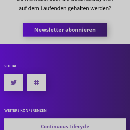
auf dem Laufenden gehalten werden?
Newsletter abonnieren
SOCIAL
WEITERE KONFERENZEN
Continuous Lifecycle