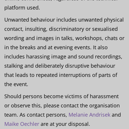
platform used.
Unwanted behaviour includes unwanted physical
contact, insulting, discriminatory or sexualised
wording and images in talks, workshops, chats or
in the breaks and at evening events. It also
includes harassing image and sound recordings,
stalking and deliberately disruptive behaviour
that leads to repeated interruptions of parts of
the event.
Should persons become victims of harassment
or observe this, please contact the organisation
team. As contact persons,
Melanie Andrisek
and
Maike Oechler
are at your disposal.