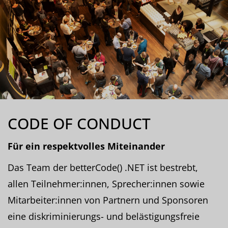
CODE OF CONDUCT
Für ein respektvolles Miteinander
Das Team der betterCode() .NET ist bestrebt,
allen Teilnehmer:innen, Sprecher:innen sowie
Mitarbeiter:innen von Partnern und Sponsoren
eine diskriminierungs- und belästigungsfreie