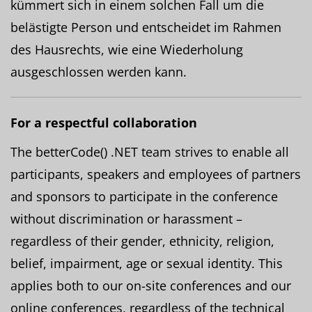
kümmert sich in einem solchen Fall um die
belästigte Person und entscheidet im Rahmen
des Hausrechts, wie eine Wiederholung
ausgeschlossen werden kann.
For a respectful collaboration
The betterCode() .NET team strives to enable all
participants, speakers and employees of partners
and sponsors to participate in the conference
without discrimination or harassment –
regardless of their gender, ethnicity, religion,
belief, impairment, age or sexual identity. This
applies both to our on-site conferences and our
online conferences, regardless of the technical