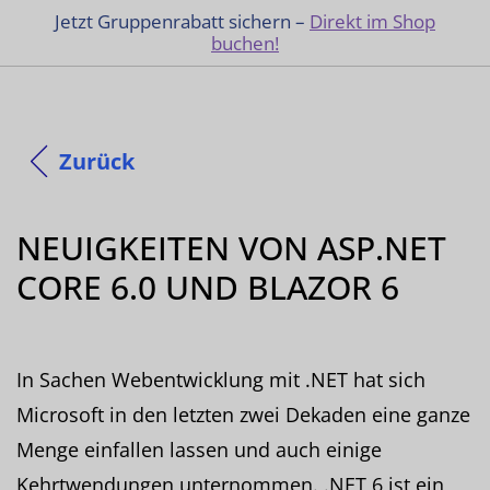
Jetzt Gruppenrabatt sichern –
Direkt im Shop
buchen!
Zurück
NEUIGKEITEN VON ASP.NET
CORE 6.0 UND BLAZOR 6
In Sachen Webentwicklung mit .NET hat sich
Microsoft in den letzten zwei Dekaden eine ganze
Menge einfallen lassen und auch einige
Kehrtwendungen unternommen. .NET 6 ist ein