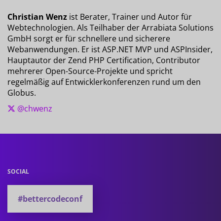
Christian Wenz
ist Berater, Trainer und Autor für
Webtechnologien. Als Teilhaber der Arrabiata Solutions
GmbH sorgt er für schnellere und sicherere
Webanwendungen. Er ist ASP.NET MVP und ASPInsider,
Hauptautor der Zend PHP Certification, Contributor
mehrerer Open-Source-Projekte und spricht
regelmäßig auf Entwicklerkonferenzen rund um den
Globus.
@chwenz
SOCIAL
#bettercodeconf