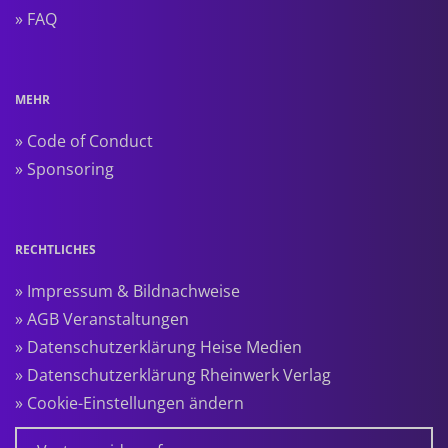
» FAQ
MEHR
» Code of Conduct
» Sponsoring
RECHTLICHES
» Impressum & Bildnachweise
» AGB Veranstaltungen
» Datenschutzerklärung Heise Medien
» Datenschutzerklärung Rheinwerk Verlag
» Cookie-Einstellungen ändern