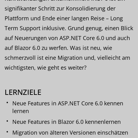
signifikanter Schritt zur Konsolidierung der
Plattform und Ende einer langen Reise – Long
Term Support inklusive. Grund genug, einen Blick
auf Neuerungen von ASP.NET Core 6.0 und auch
auf Blazor 6.0 zu werfen. Was ist neu, wie
schmerzvoll ist eine Migration und, vielleicht am
wichtigsten, wie geht es weiter?
LERNZIELE
Neue Features in ASP.NET Core 6.0 kennen
lernen
Neue Features in Blazor 6.0 kennenlernen
Migration von älteren Versionen einschätzen