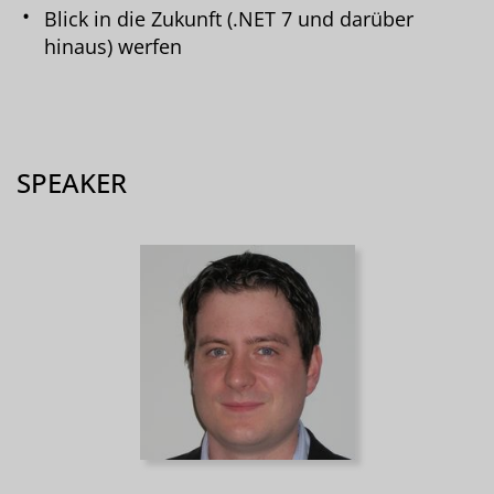
Blick in die Zukunft (.NET 7 und darüber
hinaus) werfen
SPEAKER