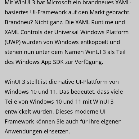
Mit WinUI 3 hat Microsoft ein brandneues XAML-
basiertes UI-Framework auf den Markt gebracht.
Brandneu? Nicht ganz. Die XAML Runtime und
XAML Controls der Universal Windows Platform
(UWP) wurden von Windows entkoppelt und
stehen nun unter dem Namen WinUI 3 als Teil
des Windows App SDK zur Verfügung.
WinUI 3 stellt ist die native UI-Plattform von
Windows 10 und 11. Das bedeutet, dass viele
Teile von Windows 10 und 11 mit WinUI 3
entwickelt wurden. Dieses moderne UI
Framework können Sie auch für Ihre eigenen
Anwendungen einsetzen.