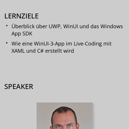
LERNZIELE
Überblick über UWP, WinUI und das Windows
App SDK
Wie eine WinUI-3-App im Live-Coding mit
XAML und C# erstellt wird
SPEAKER