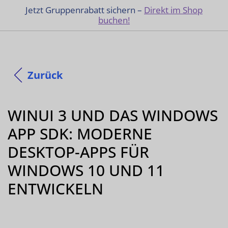
Jetzt Gruppenrabatt sichern –
Direkt im Shop
buchen!
Zurück
WINUI 3 UND DAS WINDOWS
APP SDK: MODERNE
DESKTOP-APPS FÜR
WINDOWS 10 UND 11
ENTWICKELN