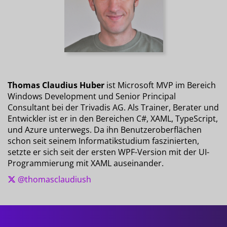
Thomas Claudius Huber
ist Microsoft MVP im Bereich
Windows Development und Senior Principal
Consultant bei der Trivadis AG. Als Trainer, Berater und
Entwickler ist er in den Bereichen C#, XAML, TypeScript,
und Azure unterwegs. Da ihn Benutzeroberflächen
schon seit seinem Informatikstudium faszinierten,
setzte er sich seit der ersten WPF-Version mit der UI-
Programmierung mit XAML auseinander.
@thomasclaudiush