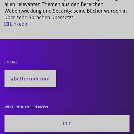
allen relevanten Themen aus den Bereichen
Webentwicklung und Security; seine Bücher wurden in
über zehn Sprachen übersetzt.
LinkedIn
SOCIAL
#bettercodeconf
WEITERE KONFERENZEN
CLC