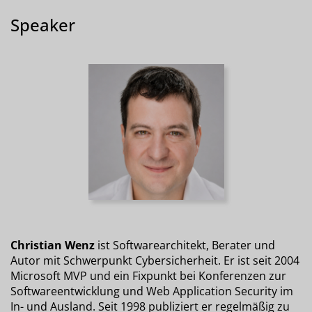
Speaker
Christian Wenz
ist Softwarearchitekt, Berater und
Autor mit Schwerpunkt Cybersicherheit. Er ist seit 2004
Microsoft MVP und ein Fixpunkt bei Konferenzen zur
Softwareentwicklung und Web Application Security im
In- und Ausland. Seit 1998 publiziert er regelmäßig zu