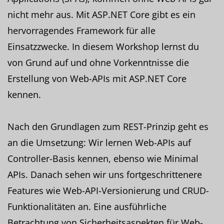
nicht mehr aus. Mit ASP.NET Core gibt es ein
hervorragendes Framework für alle
Einsatzzwecke. In diesem Workshop lernst du
von Grund auf und ohne Vorkenntnisse die
Erstellung von Web-APIs mit ASP.NET Core
kennen.
Nach den Grundlagen zum REST-Prinzip geht es
an die Umsetzung: Wir lernen Web-APIs auf
Controller-Basis kennen, ebenso wie Minimal
APIs. Danach sehen wir uns fortgeschrittenere
Features wie Web-API-Versionierung und CRUD-
Funktionalitäten an. Eine ausführliche
Betrachtung von Sicherheitsaspekten für Web-