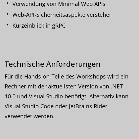
Verwendung von Minimal Web APIs
Web-API-Sicherheitsaspekte verstehen
Kurzeinblick in gRPC
Technische Anforderungen
Für die Hands-on-Teile des Workshops wird ein
Rechner mit der aktuellsten Version von .NET
10.0 und Visual Studio benötigt. Alternativ kann
Visual Studio Code oder JetBrains Rider
verwendet werden.