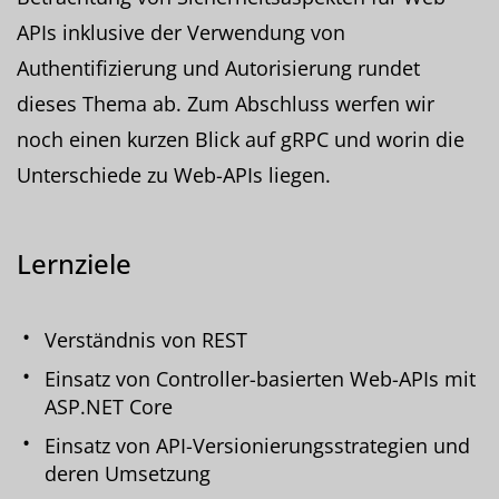
APIs inklusive der Verwendung von
Authentifizierung und Autorisierung rundet
dieses Thema ab. Zum Abschluss werfen wir
noch einen kurzen Blick auf gRPC und worin die
Unterschiede zu Web-APIs liegen.
Lernziele
Verständnis von REST
Einsatz von Controller-basierten Web-APIs mit
ASP.NET Core
Einsatz von API-Versionierungsstrategien und
deren Umsetzung