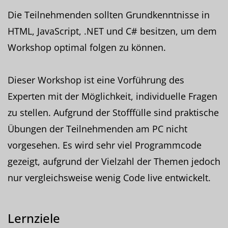
Die Teilnehmenden sollten Grundkenntnisse in
HTML, JavaScript, .NET und C# besitzen, um dem
Workshop optimal folgen zu können.
Dieser Workshop ist eine Vorführung des
Experten mit der Möglichkeit, individuelle Fragen
zu stellen. Aufgrund der Stofffülle sind praktische
Übungen der Teilnehmenden am PC nicht
vorgesehen. Es wird sehr viel Programmcode
gezeigt, aufgrund der Vielzahl der Themen jedoch
nur vergleichsweise wenig Code live entwickelt.
Lernziele