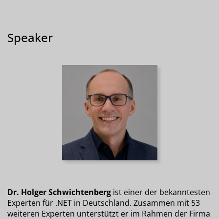
Speaker
Dr. Holger Schwichtenberg
ist einer der bekanntesten
Experten für .NET in Deutschland. Zusammen mit 53
weiteren Experten unterstützt er im Rahmen der Firma