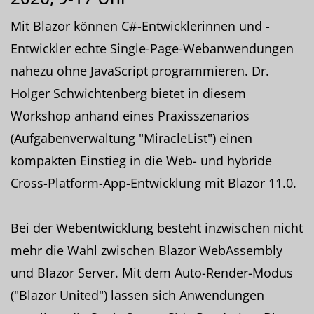
Mit Blazor können C#-Entwicklerinnen und -
Entwickler echte Single-Page-Webanwendungen
nahezu ohne JavaScript programmieren. Dr.
Holger Schwichtenberg bietet in diesem
Workshop anhand eines Praxisszenarios
(Aufgabenverwaltung "MiracleList") einen
kompakten Einstieg in die Web- und hybride
Cross-Platform-App-Entwicklung mit Blazor 11.0.
Bei der Webentwicklung besteht inzwischen nicht
mehr die Wahl zwischen Blazor WebAssembly
und Blazor Server. Mit dem Auto-Render-Modus
("Blazor United") lassen sich Anwendungen