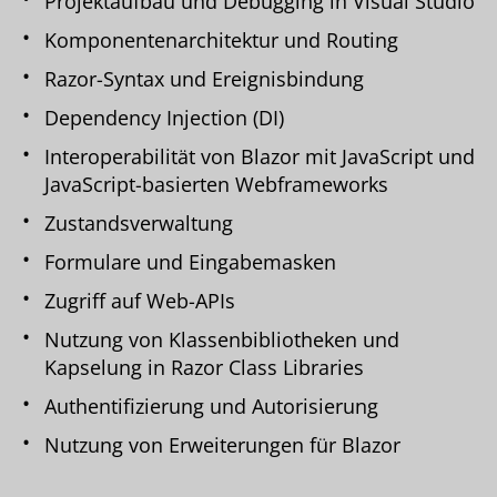
Projektaufbau und Debugging in Visual Studio
Komponentenarchitektur und Routing
Razor-Syntax und Ereignisbindung
Dependency Injection (DI)
Interoperabilität von Blazor mit JavaScript und
JavaScript-basierten Webframeworks
Zustandsverwaltung
Formulare und Eingabemasken
Zugriff auf Web-APIs
Nutzung von Klassenbibliotheken und
Kapselung in Razor Class Libraries
Authentifizierung und Autorisierung
Nutzung von Erweiterungen für Blazor