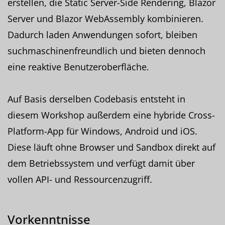
erstellen, die Static Server-Side Rendering, Blazor
Server und Blazor WebAssembly kombinieren.
Dadurch laden Anwendungen sofort, bleiben
suchmaschinenfreundlich und bieten dennoch
eine reaktive Benutzeroberfläche.
Auf Basis derselben Codebasis entsteht in
diesem Workshop außerdem eine hybride Cross-
Platform-App für Windows, Android und iOS.
Diese läuft ohne Browser und Sandbox direkt auf
dem Betriebssystem und verfügt damit über
vollen API- und Ressourcenzugriff.
Vorkenntnisse