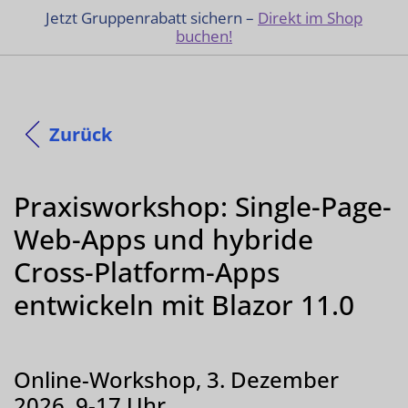
Jetzt Gruppenrabatt sichern –
Direkt im Shop
buchen!
Zurück
Praxisworkshop: Single-Page-
Web-Apps und hybride
Cross-Platform-Apps
entwickeln mit Blazor 11.0
Online-Workshop, 3. Dezember
2026, 9-17 Uhr