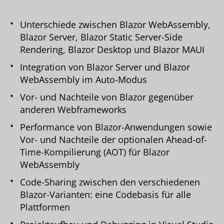
Unterschiede zwischen Blazor WebAssembly,
Blazor Server, Blazor Static Server-Side
Rendering, Blazor Desktop und Blazor MAUI
Integration von Blazor Server und Blazor
WebAssembly im Auto-Modus
Vor- und Nachteile von Blazor gegenüber
anderen Webframeworks
Performance von Blazor-Anwendungen sowie
Vor- und Nachteile der optionalen Ahead-of-
Time-Kompilierung (AOT) für Blazor
WebAssembly
Code-Sharing zwischen den verschiedenen
Blazor-Varianten: eine Codebasis für alle
Plattformen