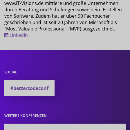
www.IT-Visions.de mittlere und große Unternehmen
durch Beratung und Schulungen sowie beim Erstellen
von Software. Zudem hat er über 90 Fachbücher
geschrieben und ist seit 20 Jahren von Microsoft als
"Most Valuable Professional" (MVP) ausgezeichnet.
LinkedIn
SOCIAL
#bettercodeconf
WEITERE KONFERENZEN