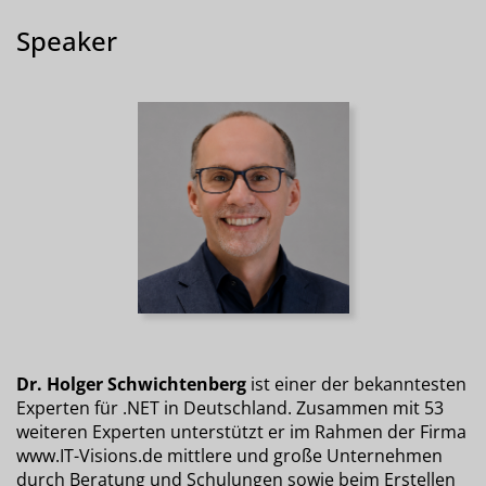
Speaker
Dr. Holger Schwichtenberg
ist einer der bekanntesten
Experten für .NET in Deutschland. Zusammen mit 53
weiteren Experten unterstützt er im Rahmen der Firma
www.IT-Visions.de mittlere und große Unternehmen
durch Beratung und Schulungen sowie beim Erstellen