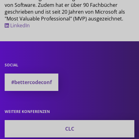
von Software. Zudem hat er über 90 Fachbücher
geschrieben und ist seit 20 Jahren von Microsoft als
"Most Valuable Professional" (MVP) ausgezeichnet.
LinkedIn
SOCIAL
#bettercodeconf
WEITERE KONFERENZEN
CLC