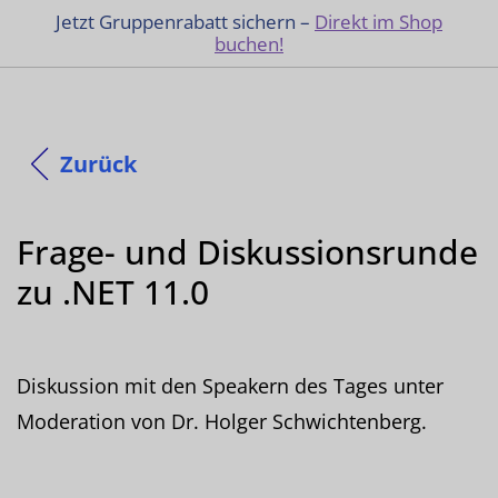
Jetzt Gruppenrabatt sichern –
Direkt im Shop
buchen!
Zurück
Frage- und Diskussionsrunde
zu .NET 11.0
Diskussion mit den Speakern des Tages unter
Moderation von Dr. Holger Schwichtenberg.