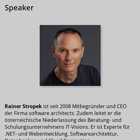
Speaker
Rainer Stropek
ist seit 2008 Mitbegründer und CEO
der Firma software architects. Zudem leitet er die
österreichische Niederlassung des Beratung- und
Schulungsunternehmens IT-Visions. Er ist Experte für
.NET- und Webentwicklung, Softwarearchitektur,