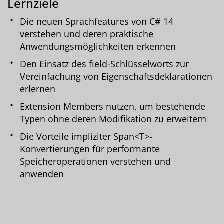
Lernziele
Die neuen Sprachfeatures von C# 14
verstehen und deren praktische
Anwendungsmöglichkeiten erkennen
Den Einsatz des field-Schlüsselworts zur
Vereinfachung von Eigenschaftsdeklarationen
erlernen
Extension Members nutzen, um bestehende
Typen ohne deren Modifikation zu erweitern
Die Vorteile impliziter Span<T>-
Konvertierungen für performante
Speicheroperationen verstehen und
anwenden