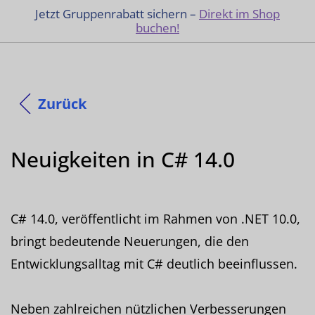
Jetzt Gruppenrabatt sichern –
Direkt im Shop
buchen!
Zurück
Neuigkeiten in C# 14.0
C# 14.0, veröffentlicht im Rahmen von .NET 10.0,
bringt bedeutende Neuerungen, die den
Entwicklungsalltag mit C# deutlich beeinflussen.
Neben zahlreichen nützlichen Verbesserungen