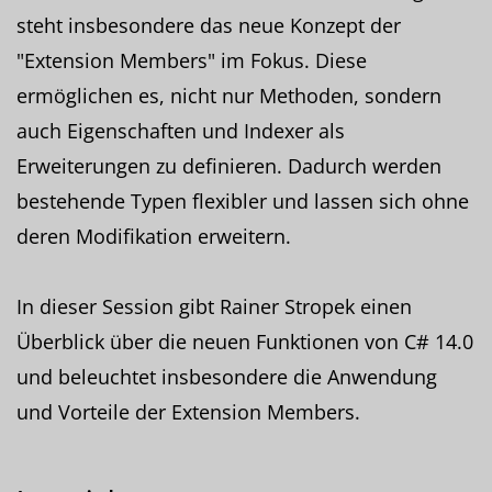
steht insbesondere das neue Konzept der
"Extension Members" im Fokus. Diese
ermöglichen es, nicht nur Methoden, sondern
auch Eigenschaften und Indexer als
Erweiterungen zu definieren. Dadurch werden
bestehende Typen flexibler und lassen sich ohne
deren Modifikation erweitern.
In dieser Session gibt Rainer Stropek einen
Überblick über die neuen Funktionen von C# 14.0
und beleuchtet insbesondere die Anwendung
und Vorteile der Extension Members.