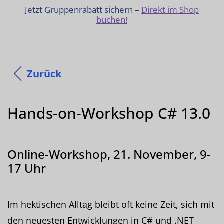
Jetzt Gruppenrabatt sichern –
Direkt im Shop
buchen!
Zurück
Hands-on-Workshop C# 13.0
Online-Workshop, 21. November, 9-
17 Uhr
Im hektischen Alltag bleibt oft keine Zeit, sich mit
den neuesten Entwicklungen in C# und .NET