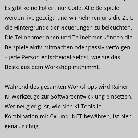
Es gibt keine Folien, nur Code. Alle Beispiele
werden live gezeigt, und wir nehmen uns die Zeit,
die Hintergründe der Neuerungen zu beleuchten.
Die Teilnehmerinnen und Teilnehmer können die
Beispiele aktiv mitmachen oder passiv verfolgen
– jede Person entscheidet selbst, wie sie das
Beste aus dem Workshop mitnimmt.
Während des gesamten Workshops wird Rainer
KI-Werkzeuge zur Softwareentwicklung einsetzen.
Wer neugierig ist, wie sich KI-Tools in
Kombination mit C# und .NET bewähren, ist hier
genau richtig.