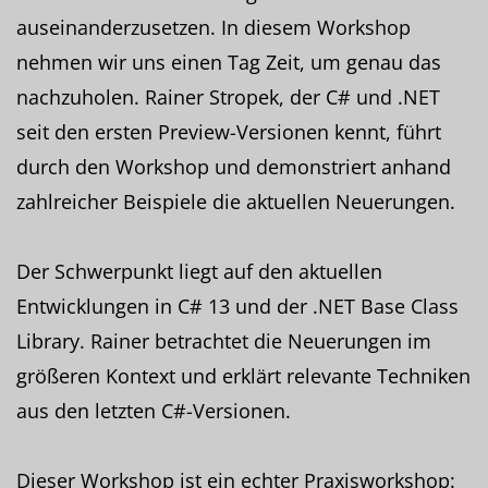
auseinanderzusetzen. In diesem Workshop
nehmen wir uns einen Tag Zeit, um genau das
nachzuholen. Rainer Stropek, der C# und .NET
seit den ersten Preview-Versionen kennt, führt
durch den Workshop und demonstriert anhand
zahlreicher Beispiele die aktuellen Neuerungen.
Der Schwerpunkt liegt auf den aktuellen
Entwicklungen in C# 13 und der .NET Base Class
Library. Rainer betrachtet die Neuerungen im
größeren Kontext und erklärt relevante Techniken
aus den letzten C#-Versionen.
Dieser Workshop ist ein echter Praxisworkshop: