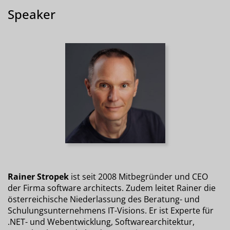
Speaker
Rainer Stropek
ist seit 2008 Mitbegründer und CEO
der Firma software architects. Zudem leitet Rainer die
österreichische Niederlassung des Beratung- und
Schulungsunternehmens IT-Visions. Er ist Experte für
.NET- und Webentwicklung, Softwarearchitektur,