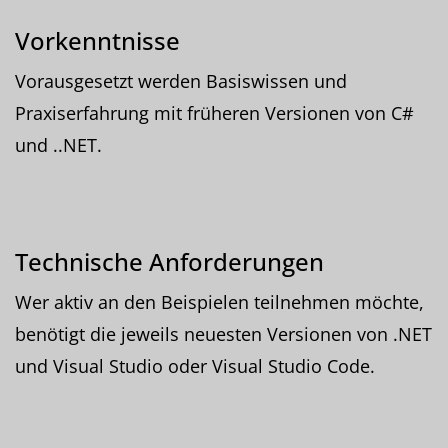
Vorkenntnisse
Vorausgesetzt werden Basiswissen und
Praxiserfahrung mit früheren Versionen von C#
und ..NET.
Technische Anforderungen
Wer aktiv an den Beispielen teilnehmen möchte,
benötigt die jeweils neuesten Versionen von .NET
und Visual Studio oder Visual Studio Code.