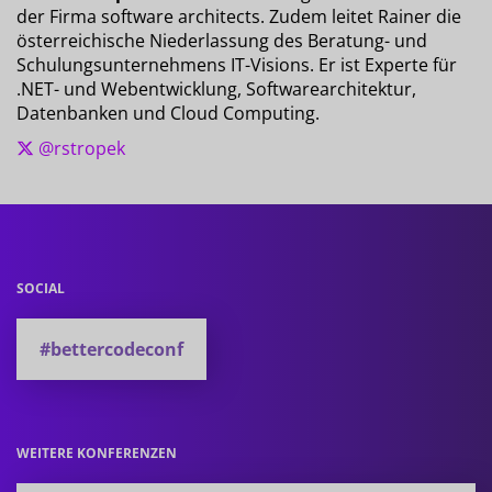
der Firma software architects. Zudem leitet Rainer die
österreichische Niederlassung des Beratung- und
Schulungsunternehmens IT-Visions. Er ist Experte für
.NET- und Webentwicklung, Softwarearchitektur,
Datenbanken und Cloud Computing.
@rstropek
SOCIAL
#bettercodeconf
WEITERE KONFERENZEN