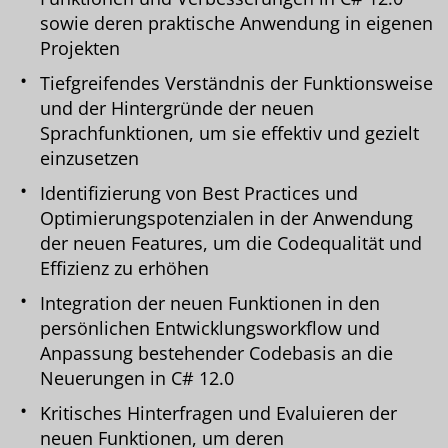
sowie deren praktische Anwendung in eigenen
Projekten
Tiefgreifendes Verständnis der Funktionsweise
und der Hintergründe der neuen
Sprachfunktionen, um sie effektiv und gezielt
einzusetzen
Identifizierung von Best Practices und
Optimierungspotenzialen in der Anwendung
der neuen Features, um die Codequalität und
Effizienz zu erhöhen
Integration der neuen Funktionen in den
persönlichen Entwicklungsworkflow und
Anpassung bestehender Codebasis an die
Neuerungen in C# 12.0
Kritisches Hinterfragen und Evaluieren der
neuen Funktionen, um deren