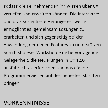
sodass die Teilnehmenden ihr Wissen über C#
vertiefen und erweitern können. Die interaktive
und praxisorientierte Herangehensweise
ermöglicht es, gemeinsam Lösungen zu
erarbeiten und sich gegenseitig bei der
Anwendung der neuen Features zu unterstützen.
Somit ist dieser Workshop eine hervorragende
Gelegenheit, die Neuerungen in C# 12.0
ausführlich zu erforschen und das eigene
Programmierwissen auf den neuesten Stand zu
bringen.
VORKENNTNISSE