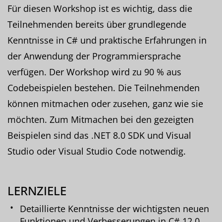
Für diesen Workshop ist es wichtig, dass die
Teilnehmenden bereits über grundlegende
Kenntnisse in C# und praktische Erfahrungen in
der Anwendung der Programmiersprache
verfügen. Der Workshop wird zu 90 % aus
Codebeispielen bestehen. Die Teilnehmenden
können mitmachen oder zusehen, ganz wie sie
möchten. Zum Mitmachen bei den gezeigten
Beispielen sind das .NET 8.0 SDK und Visual
Studio oder Visual Studio Code notwendig.
LERNZIELE
Detaillierte Kenntnisse der wichtigsten neuen
Funktionen und Verbesserungen in C# 12.0