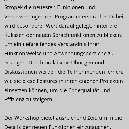
Stropek die neuesten Funktionen und
Verbesserungen der Programmiersprache. Dabei
wird besonderer Wert darauf gelegt, hinter die
Kulissen der neuen Sprachfunktionen zu blicken,
um ein tiefgreifendes Verständnis ihrer
Funktionsweise und Anwendungsbereiche zu
erlangen. Durch praktische Übungen und
Diskussionen werden die Teilnehmenden lernen,
wie sie diese Features in ihren eigenen Projekten
einsetzen können, um die Codequalität und
Effizienz zu steigern.
Der Workshop bietet ausreichend Zeit, um in die
Details der neuen Funktionen einzutauchen,