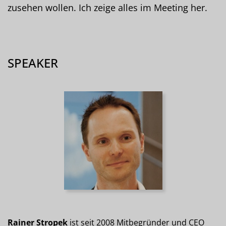
zusehen wollen. Ich zeige alles im Meeting her.
SPEAKER
Rainer Stropek
ist seit 2008 Mitbegründer und CEO