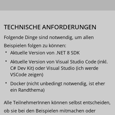
TECHNISCHE ANFORDERUNGEN
Folgende Dinge sind notwendig, um allen
Beispielen folgen zu können:
Aktuelle Version von .NET 8 SDK
Aktuelle Version von Visual Studio Code (inkl.
C# Dev Kit) oder Visual Studio (ich werde
VSCode zeigen)
Docker (nicht unbedingt notwendig, ist eher
ein Randthema)
Alle TeilnehmerInnen können selbst entscheiden,
ob sie bei den Beispielen mitmachen oder