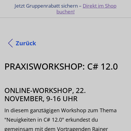
Jetzt Gruppenrabatt sichern –
Direkt im Shop
buchen!
Zurück
PRAXISWORKSHOP: C# 12.0
ONLINE-WORKSHOP, 22.
NOVEMBER, 9-16 UHR
In diesem ganztägigen Workshop zum Thema
"Neuigkeiten in C# 12.0" erkundest du
gemeinsam mit dem Vortragenden Rainer