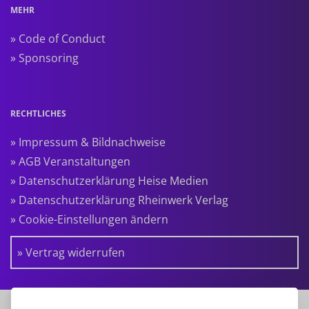
MEHR
» Code of Conduct
» Sponsoring
RECHTLICHES
» Impressum & Bildnachweise
» AGB Veranstaltungen
» Datenschutzerklärung Heise Medien
» Datenschutzerklärung Rheinwerk Verlag
» Cookie-Einstellungen ändern
» Vertrag widerrufen