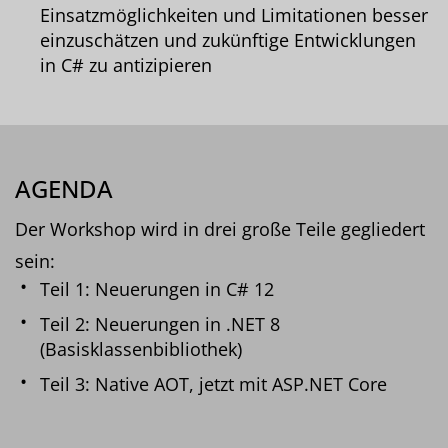
Einsatzmöglichkeiten und Limitationen besser
einzuschätzen und zukünftige Entwicklungen
in C# zu antizipieren
AGENDA
Der Workshop wird in drei große Teile gegliedert
sein:
Teil 1: Neuerungen in C# 12
Teil 2: Neuerungen in .NET 8
(Basisklassenbibliothek)
Teil 3: Native AOT, jetzt mit ASP.NET Core